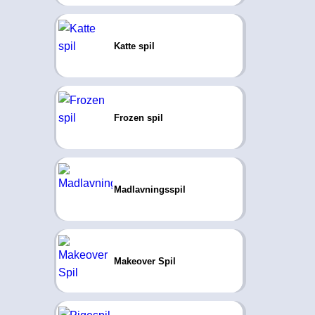
Katte spil
Frozen spil
Madlavningsspil
Makeover Spil