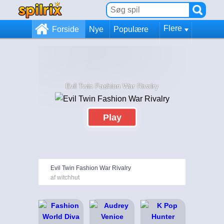
Flere
Forside
Nye
Populære
Evil Twin Fashion War Rivalry
Play
Evil Twin Fashion War Rivalry
af witchhut