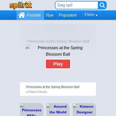
Flere
Forside
Nye
Populære
Princesses at the Spring Blossom Ball
Play
Princesses at the Spring Blossom Ball
af Bitent Media