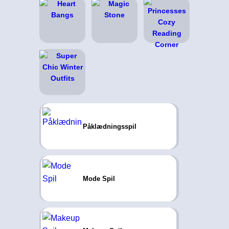
Påklædningsspil
Mode Spil