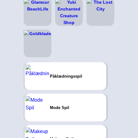
Påklædningsspil
Mode Spil