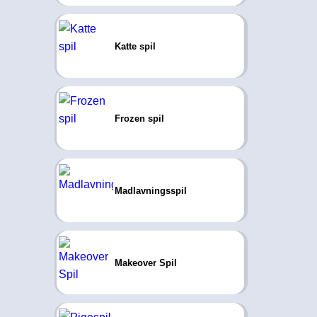
Katte spil
Frozen spil
Madlavningsspil
Makeover Spil