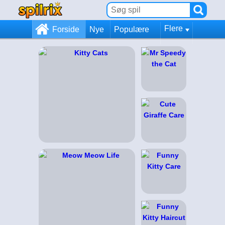
Flere
Forside
Nye
Populære