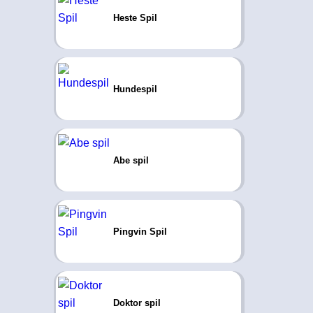
Heste Spil
Hundespil
Abe spil
Pingvin Spil
Doktor spil