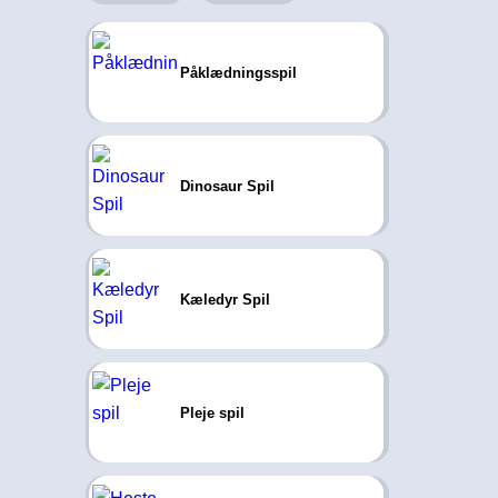
Påklædningsspil
Dinosaur Spil
Kæledyr Spil
Pleje spil