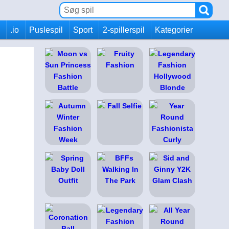
.io
Puslespil
Sport
2-spillerspil
Kategorier