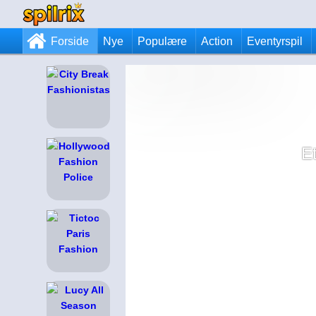
Forside
Nye
Populære
Action
Eventyrspil
E