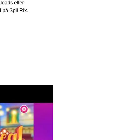
loads eller
l på Spil Rix.