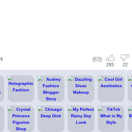
es
285
22