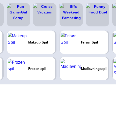
Makeup Spil
Frisør Spil
Frozen spil
Madlavningsspil