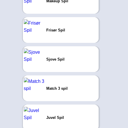
Makeup Spil
Frisør Spil
Sjove Spil
Match 3 spil
Juvel Spil