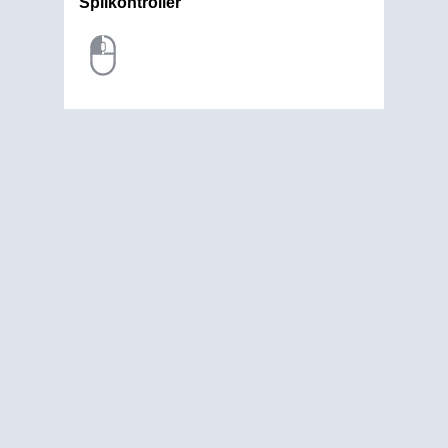
Spilkontroller