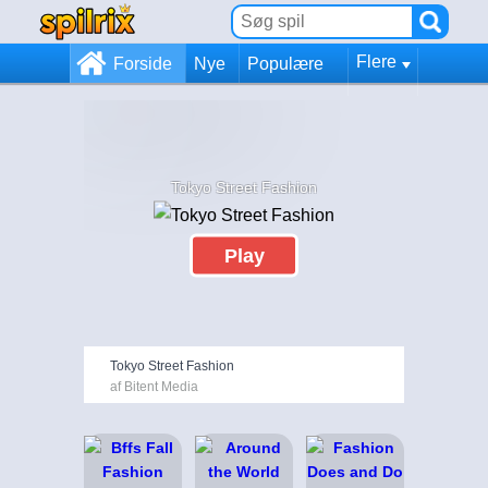
Flere
Forside
Nye
Populære
Tokyo Street Fashion
Play
Tokyo Street Fashion
af Bitent Media