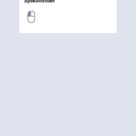
Spilkontroller