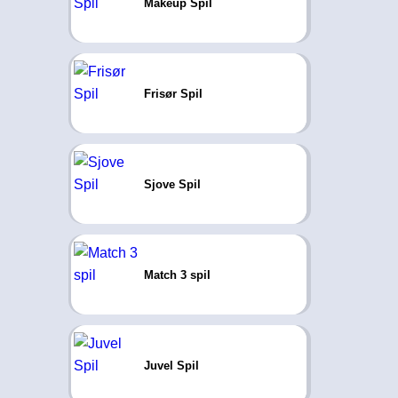
Makeup Spil
Frisør Spil
Sjove Spil
Match 3 spil
Juvel Spil