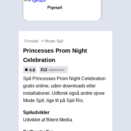
Pigespil
Forside
Mode Spil
Princesses Prom Night
Celebration
312
stemmer
4.8
Spil Princesses Prom Night Celebration
gratis online, uden downloads eller
installationer. Udforsk også andre sjove
Mode Spil, lige til på Spil Rix.
Spiludvikler
Udviklet af Bitent Media