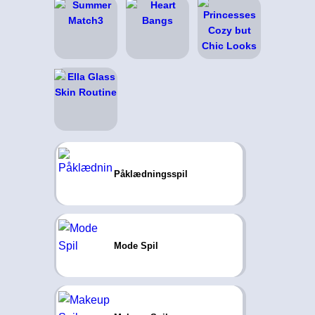
Påklædningsspil
Mode Spil