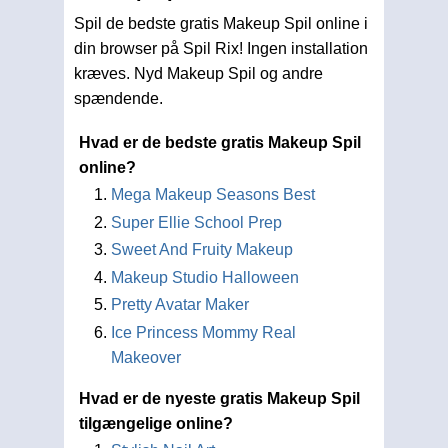
Spil de bedste gratis Makeup Spil online i
din browser på Spil Rix! Ingen installation
kræves. Nyd Makeup Spil og andre
spændende.
Hvad er de bedste gratis Makeup Spil
online?
Mega Makeup Seasons Best
Super Ellie School Prep
Sweet And Fruity Makeup
Makeup Studio Halloween
Pretty Avatar Maker
Ice Princess Mommy Real
Makeover
Hvad er de nyeste gratis Makeup Spil
tilgængelige online?