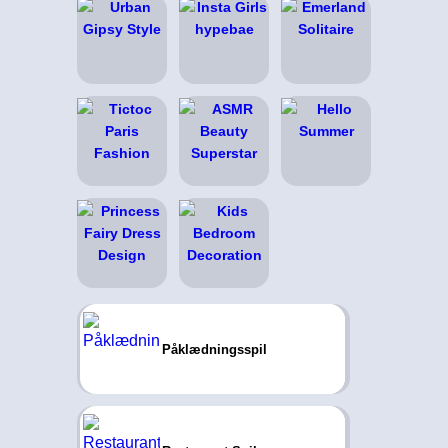
Påklædningsspil