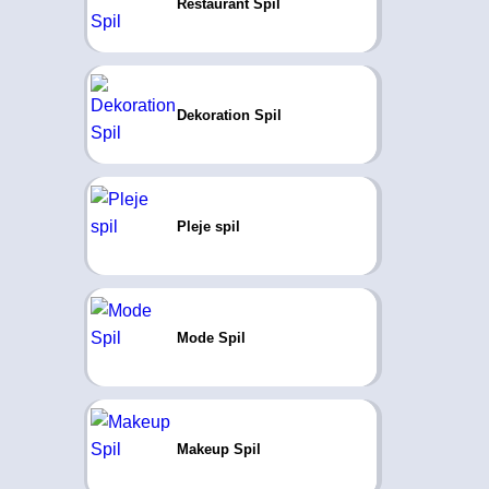
Restaurant Spil
Dekoration Spil
Pleje spil
Mode Spil
Makeup Spil