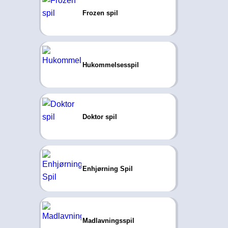
Frozen spil
Hukommelsesspil
Doktor spil
Enhjørning Spil
Madlavningsspil