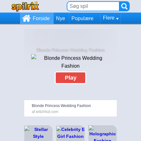
Flere
Forside
Nye
Populære
Blonde Princess Wedding Fashion
Play
Blonde Princess Wedding Fashion
af witchhut.com