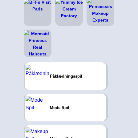
Påklædningsspil
Mode Spil