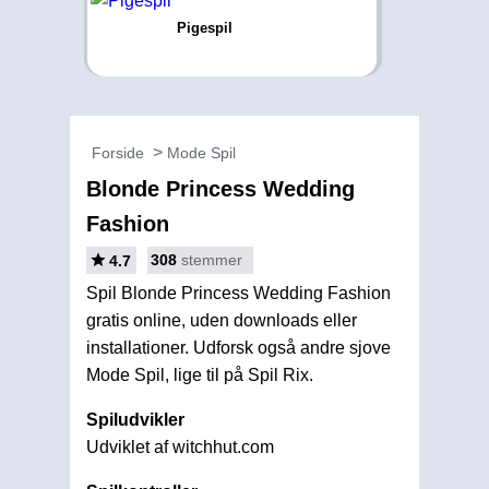
Pigespil
Forside
Mode Spil
Blonde Princess Wedding
Fashion
308
stemmer
4.7
Spil Blonde Princess Wedding Fashion
gratis online, uden downloads eller
installationer. Udforsk også andre sjove
Mode Spil, lige til på Spil Rix.
Spiludvikler
Udviklet af witchhut.com