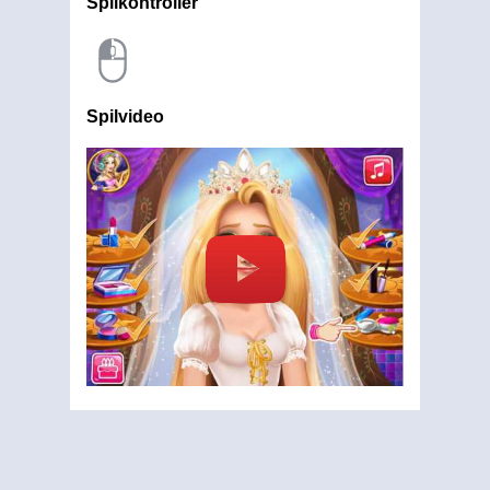
Spilkontroller
Spilvideo