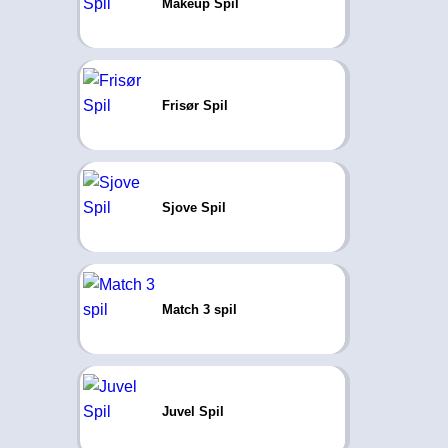
Makeup Spil
Frisør Spil
Sjove Spil
Match 3 spil
Juvel Spil