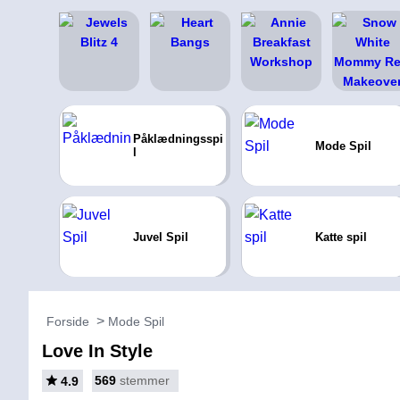
Påklædningsspi
Mode Spil
l
Juvel Spil
Katte spil
Forside
Mode Spil
Love In Style
569
stemmer
4.9