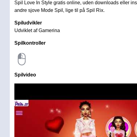
Spil Love In Style gratis online, uden downloads eller ins
andre sjove Mode Spil, lige til på Spil Rix.
Spiludvikler
Udviklet af Gamerina
Spilkontroller
Spilvideo