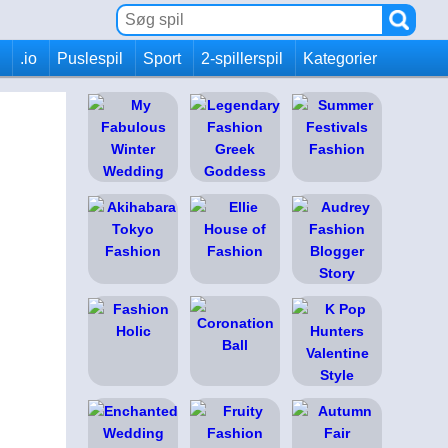
.io
Puslespil
Sport
2-spillerspil
Kategorier