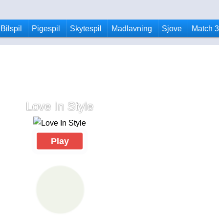
Bilspil
Pigespil
Skytespil
Madlavning
Sjove
Match 3
Love In Style
Play