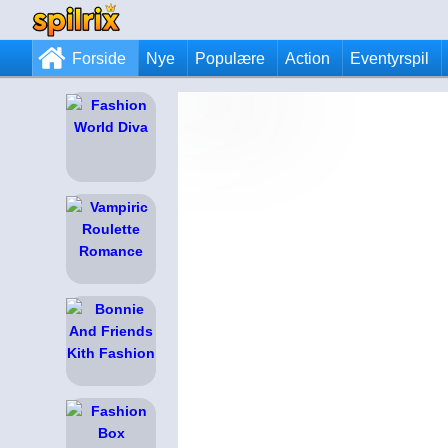
Forside
Nye
Populære
Action
Eventyrspil