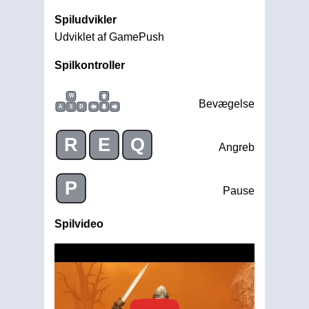
Spiludvikler
Udviklet af GamePush
Spilkontroller
W
Bevægelse
A
S
D
R
E
Q
Angreb
P
Pause
Spilvideo