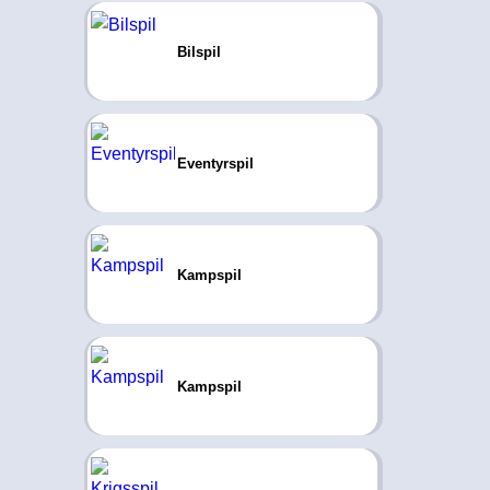
Bilspil
Eventyrspil
Kampspil
Kampspil