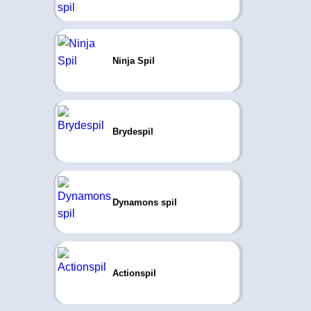
Ninja Spil
Brydespil
Dynamons spil
Actionspil