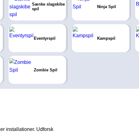
Sænke slagskibe
Ninja Spil
spil
Eventyrspil
Kampspil
Zombie Spil
r installationer. Udforsk