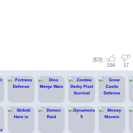
154
17