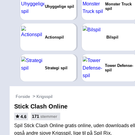
Monster Truck
Uhyggelige spil
spil
Actionspil
Bilspil
Tower Defense-
Strategi spil
spil
Forside
Krigsspil
Stick Clash Online
171
stemmer
4.6
Spil Stick Clash Online gratis online, uden downloads elle
også andre sjove Krigsspil, lige til på Spil Rix.