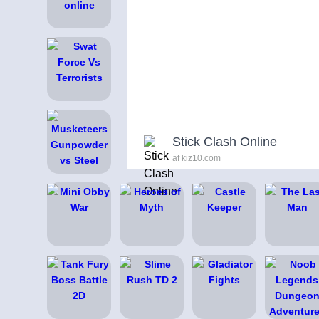
Stick Clash Online
af kiz10.com