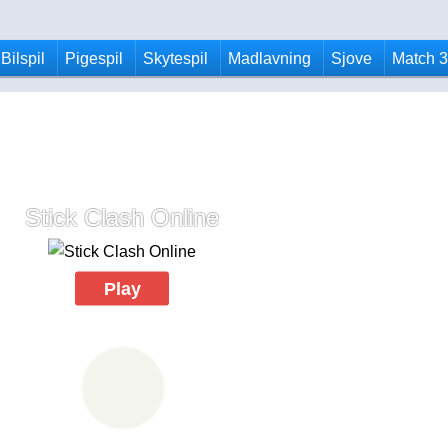
Bilspil
Pigespil
Skytespil
Madlavning
Sjove
Match 3
Stick Clash Online
Play