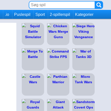
.io
Puslespil
Sport
2-spillerspil
Kategorier