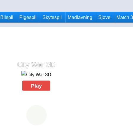
Bilspil
Pigespil
Skytespil
Madlavning
Sjove
Match 3
City War 3D
Play