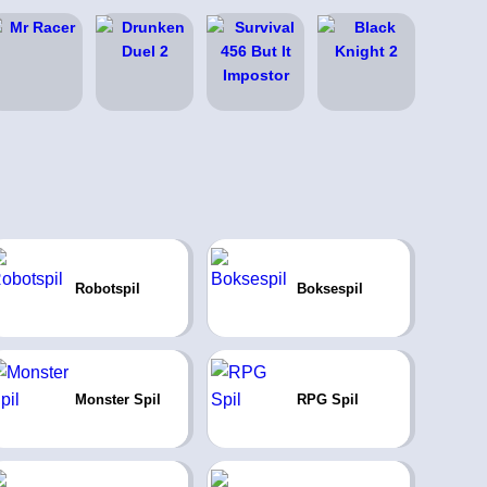
Robotspil
Boksespil
Monster Spil
RPG Spil