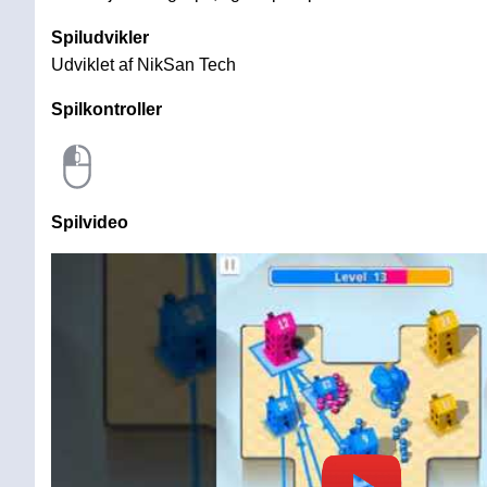
Spiludvikler
Udviklet af NikSan Tech
Spilkontroller
Spilvideo