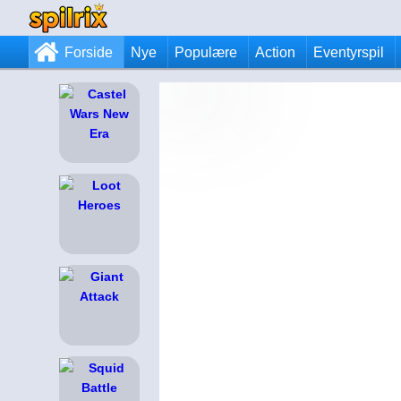
Forside
Nye
Populære
Action
Eventyrspil