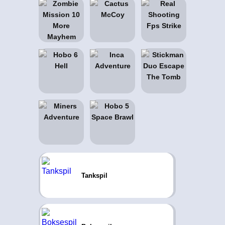
Tankspil