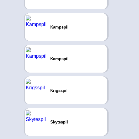
Kampspil
Kampspil
Krigsspil
Skytespil