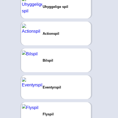
Uhyggelige spil
Actionspil
Bilspil
Eventyrspil
Flyspil