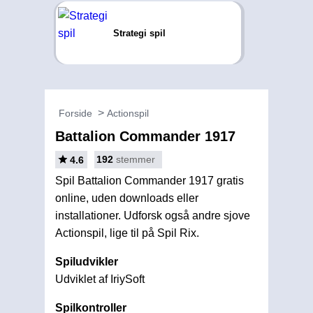
Strategi spil
Forside
Actionspil
Battalion Commander 1917
192
stemmer
4.6
Spil Battalion Commander 1917 gratis
online, uden downloads eller
installationer. Udforsk også andre sjove
Actionspil, lige til på Spil Rix.
Spiludvikler
Udviklet af IriySoft
Spilkontroller