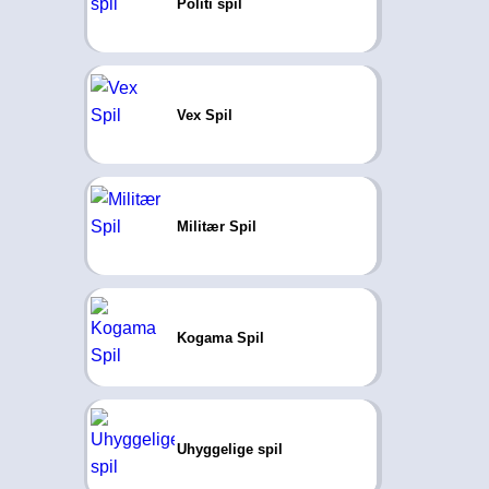
Politi spil
Vex Spil
Militær Spil
Kogama Spil
Uhyggelige spil