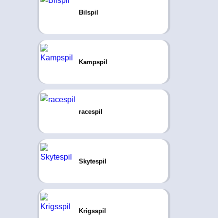
Bilspil
Kampspil
racespil
Skytespil
Krigsspil