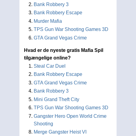
Bank Robbery 3
Bank Robbery Escape
Murder Mafia
TPS Gun War Shooting Games 3D
GTA Grand Vegas Crime
Hvad er de nyeste gratis Mafia Spil
tilgængelige online?
Steal Car Duel
Bank Robbery Escape
GTA Grand Vegas Crime
Bank Robbery 3
Mini Grand Theft City
TPS Gun War Shooting Games 3D
Gangster Hero Open World Crime
Shooting
Merge Gangster Heist VI