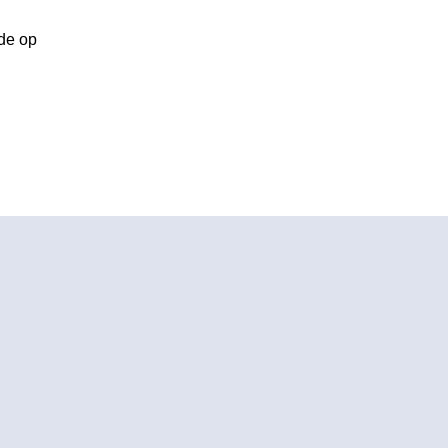
de op