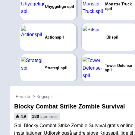
Monster Truck
Uhyggelige spil
spil
Actionspil
Bilspil
Tower Defense-
Strategi spil
spil
Forside
Krigsspil
Blocky Combat Strike Zombie Survival
180
stemmer
4.6
Spil Blocky Combat Strike Zombie Survival gratis online
installationer. Udforsk også andre sjove Krigsspil, lige til