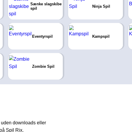
Sænke slagskibe
Ninja Spil
spil
Eventyrspil
Kampspil
Zombie Spil
, uden downloads eller
 på Spil Rix.