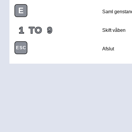
E
Saml genstan
1
TO
9
Skift våben
ESC
Afslut