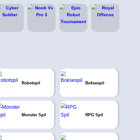
Robotspil
Boksespil
Monster Spil
RPG Spil