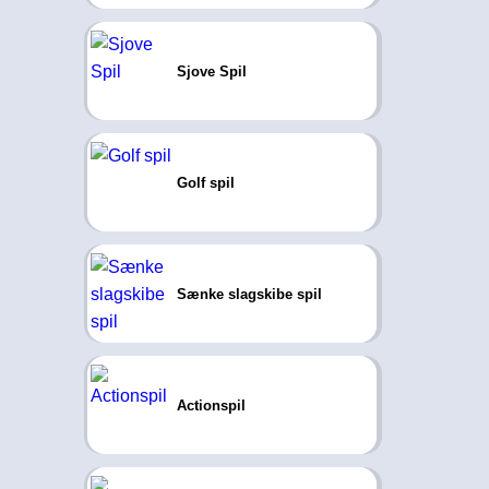
Sjove Spil
Golf spil
Sænke slagskibe spil
Actionspil