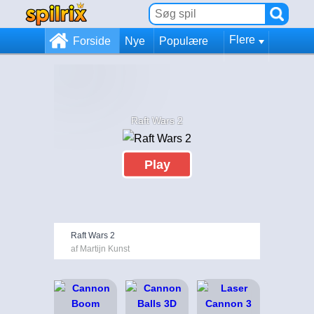
Flere
Forside
Nye
Populære
Raft Wars 2
Play
Raft Wars 2
af Martijn Kunst