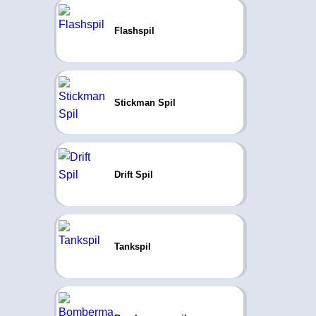
Flashspil
Stickman Spil
Drift Spil
Tankspil