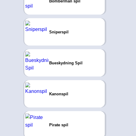
Bomberman spil
Sniperspil
Bueskydning Spil
Kanonspil
Pirate spil