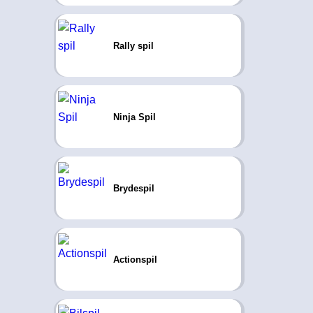
Rally spil
Ninja Spil
Brydespil
Actionspil