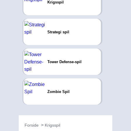
Krigsspil
Strategi spil
Tower Defense-spil
Zombie Spil
Forside
Krigsspil