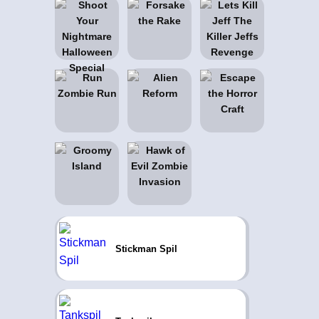
Stickman Spil