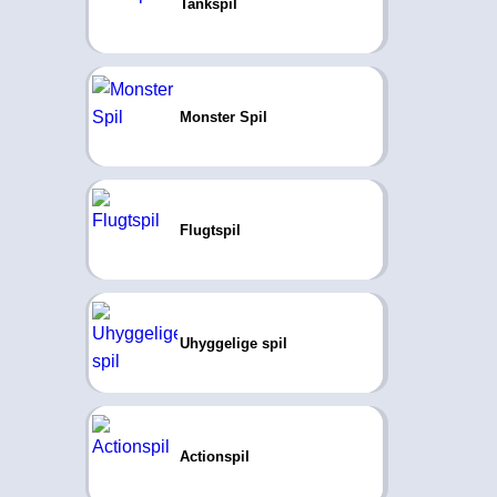
Tankspil
Monster Spil
Flugtspil
Uhyggelige spil
Actionspil