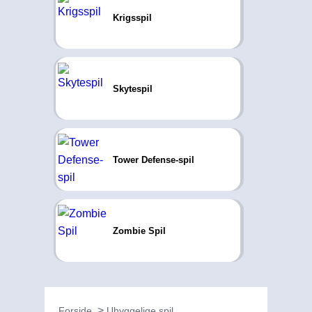
Krigsspil
Skytespil
Tower Defense-spil
Zombie Spil
Forside
Uhyggelige spil