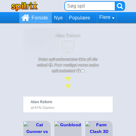
Flere
Forside
Nye
Populære
Alien Reform
Dette spil understøttes ikke på din
enhed 😞. Prøv venligst vores andre
spil nedenfor! 😄🎮
Alien Reform
af AYN Games