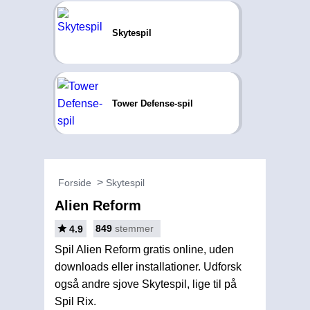
Skytespil
Tower Defense-spil
Forside
Skytespil
Alien Reform
849
stemmer
4.9
Spil Alien Reform gratis online, uden
downloads eller installationer. Udforsk
også andre sjove Skytespil, lige til på
Spil Rix.