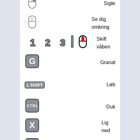
Sigte
Se dig
omkring
|
Skift
1
2
3
våben
G
Granat
L SHIFT
Løb
CTRL
Duk
Lig
X
ned