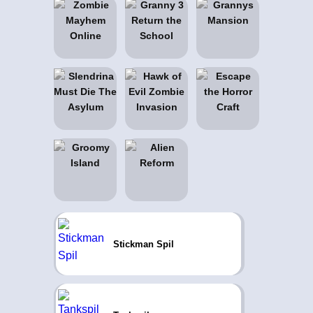
Stickman Spil