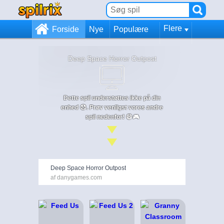
Flere
Forside
Nye
Populære
Deep Space Horror Outpost
Dette spil understøttes ikke på din
enhed 😞. Prøv venligst vores andre
spil nedenfor! 😄🎮
Deep Space Horror Outpost
af danygames.com