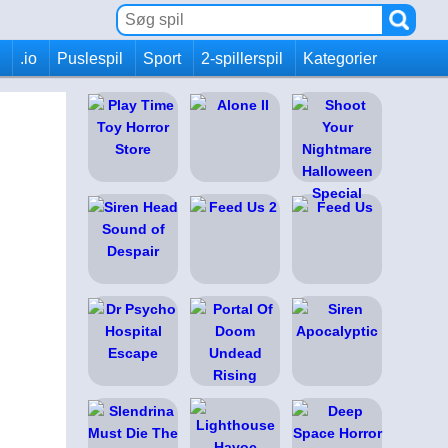
.io
Puslespil
Sport
2-spillerspil
Kategorier