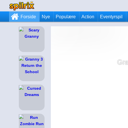
Forside
Nye
Populære
Action
Eventyrspil
Gra