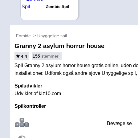
Zombie Spil
Forside
Uhyggelige spil
Granny 2 asylum horror house
155
stemmer
4.4
Spil Granny 2 asylum horror house gratis online, uden d
installationer. Udforsk også andre sjove Uhyggelige spil, l
Spiludvikler
Udviklet af kiz10.com
Spilkontroller
W
Bevægelse
A
S
D