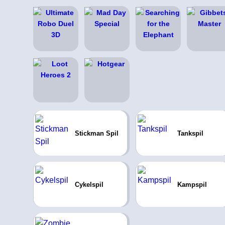
Stickman Spil
Tankspil
Cykelspil
Kampspil