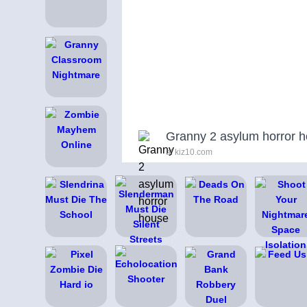
Granny 2 asylum horror 
af kiz10.com