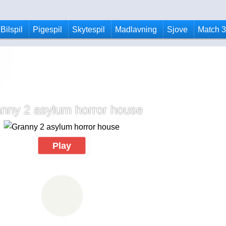
Bilspil
Pigespil
Skytespil
Madlavning
Sjove
Match 3
nny 2 asylum horror house
Play