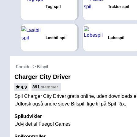
Tog spil
Traktor spil
Lastbil spil
Løbespil
Forside
Bilspil
Charger City Driver
891
stemmer
4.9
Spil Charger City Driver gratis online, uden downloads ell
Udforsk også andre sjove Bilspil, lige til på Spil Rix.
Spiludvikler
Udviklet af Fuego! Games
Spilkontroller