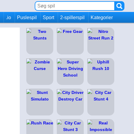
.io
Puslespil
Sport
2-spillerspil
Kategorier