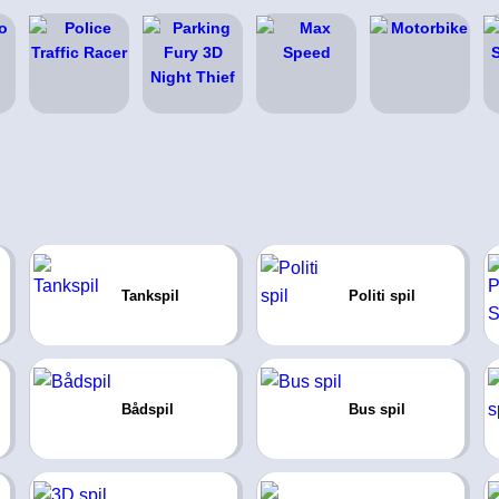
Tankspil
Politi spil
Bådspil
Bus spil