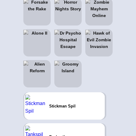
Stickman Spil