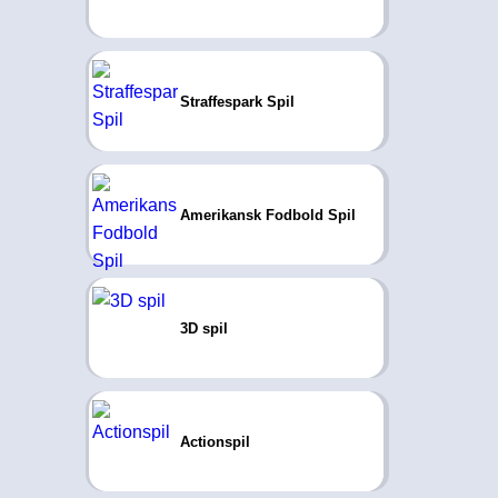
Straffespark Spil
Amerikansk Fodbold Spil
3D spil
Actionspil