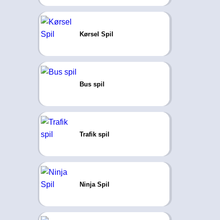
Kørsel Spil
Bus spil
Trafik spil
Ninja Spil