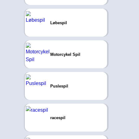
Løbespil
Motorcykel Spil
Puslespil
racespil