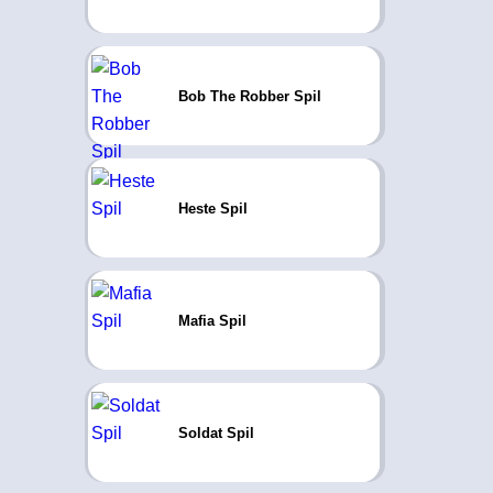
Bob The Robber Spil
Heste Spil
Mafia Spil
Soldat Spil