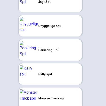
Jagt Spil
Uhyggelige spil
Parkering Spil
Rally spil
Monster Truck spil