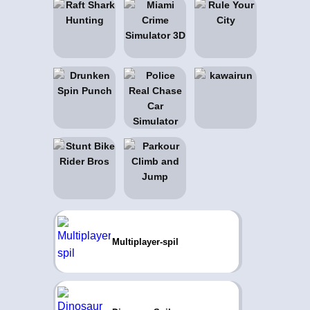
Multiplayer-spil