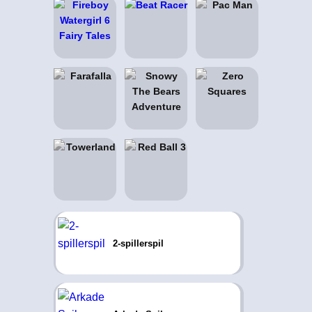
2-spillerspil