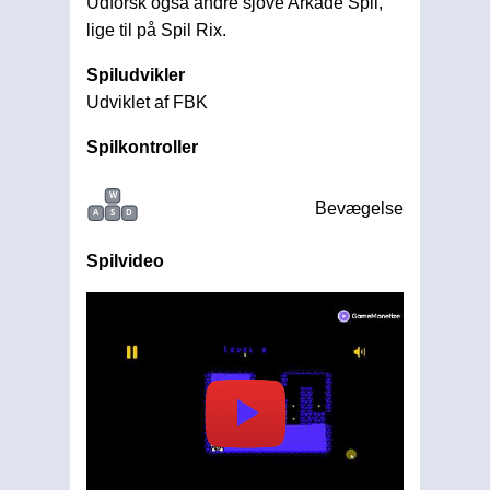
Udforsk også andre sjove Arkade Spil,
lige til på Spil Rix.
Spiludvikler
Udviklet af FBK
Spilkontroller
W
Bevægelse
A
S
D
Spilvideo