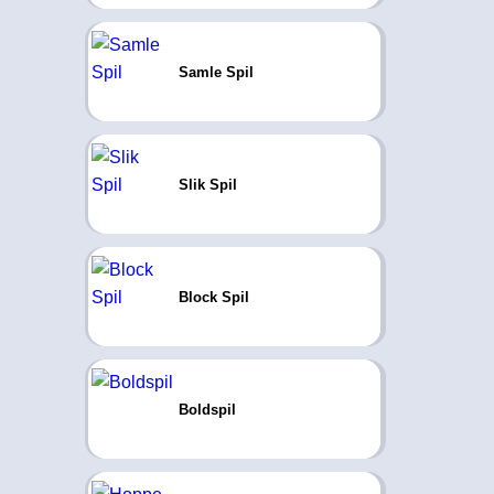
Samle Spil
Slik Spil
Block Spil
Boldspil