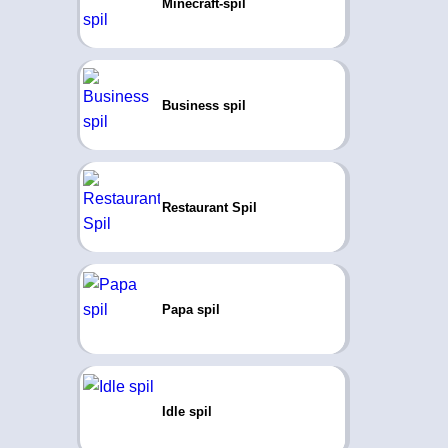
Minecraft-spil
Business spil
Restaurant Spil
Papa spil
Idle spil