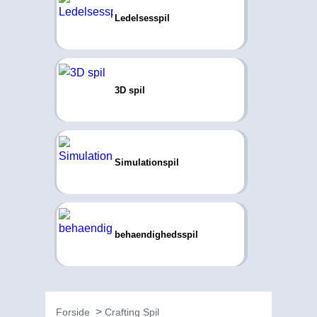
Ledelsesspil
3D spil
Simulationspil
behaendighedsspil
Forside
Crafting Spil