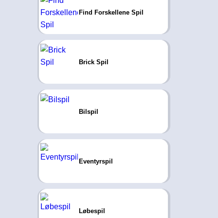
Find Forskellene Spil
Brick Spil
Bilspil
Eventyrspil
Løbespil