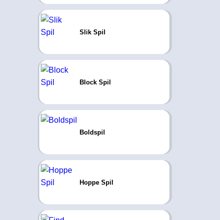
Slik Spil
Block Spil
Boldspil
Hoppe Spil