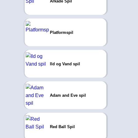
Arkade Spil
Platformspil
Ild og Vand spil
Adam and Eve spil
Red Ball Spil