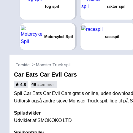
Tog spil
Traktor spil
Motorcykel Spil
racespil
Forside
Monster Truck spil
Car Eats Car Evil Cars
48
stemmer
4.8
Spil Car Eats Car Evil Cars gratis online, uden downloads 
Udforsk også andre sjove Monster Truck spil, lige til på S
Spiludvikler
Udviklet af SMOKOKO LTD
Spilkontroller