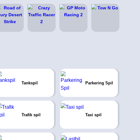
Tankspil
Parkering Spil
Trafik spil
Taxi spil