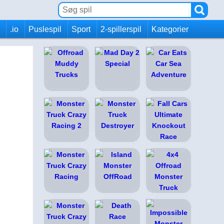
.io
Puslespil
Sport
2-spillerspil
Kategorier