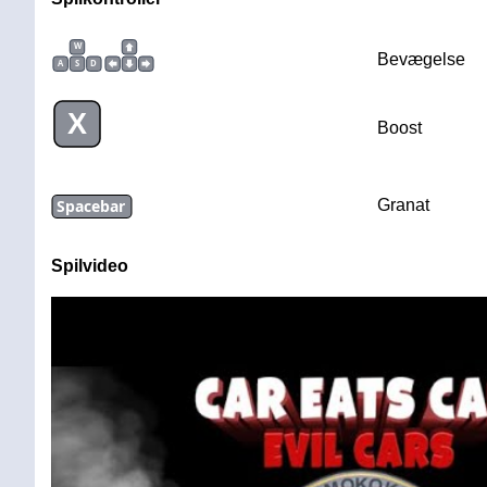
W
Bevægelse
A
S
D
X
Boost
Spacebar
Granat
Spilvideo