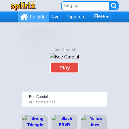
Flere
Forside
Nye
Populære
Bee Careful
Play
Bee Careful
af Catom Games