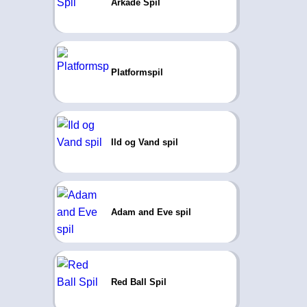
Arkade Spil
Platformspil
Ild og Vand spil
Adam and Eve spil
Red Ball Spil