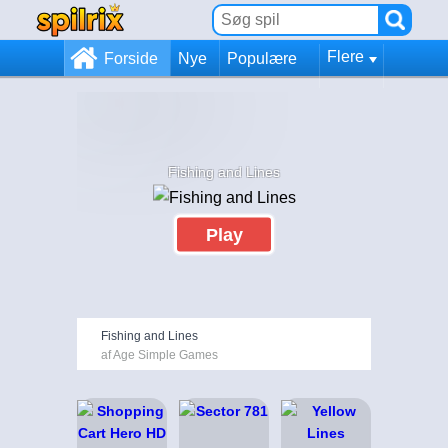
Flere
Forside
Nye
Populære
Fishing and Lines
Play
Fishing and Lines
af Age Simple Games