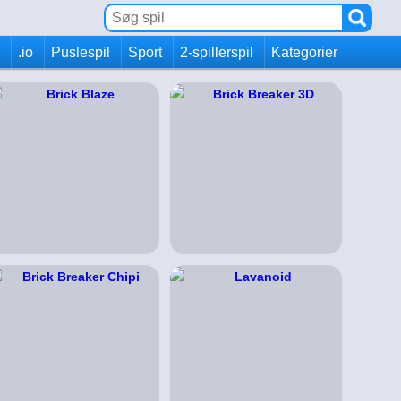
.io
Puslespil
Sport
2-spillerspil
Kategorier