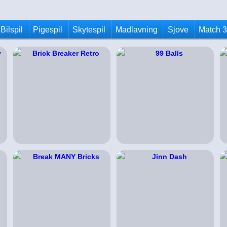
Bilspil
Pigespil
Skytespil
Madlavning
Sjove
Match 3