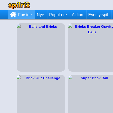
Forside
Nye
Populære
Action
Eventyrspil