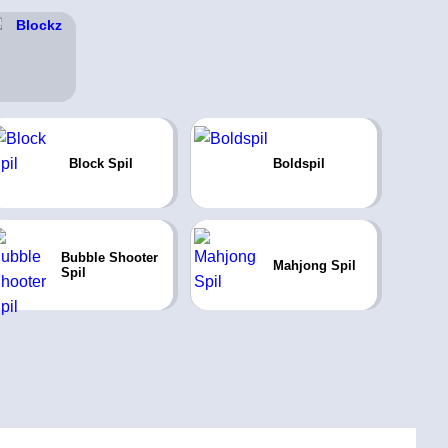
Block Spil
Boldspil
Bubble Shooter
Mahjong Spil
Spil