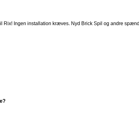
pil Rix! Ingen installation kræves. Nyd Brick Spil og andre spæn
ne?