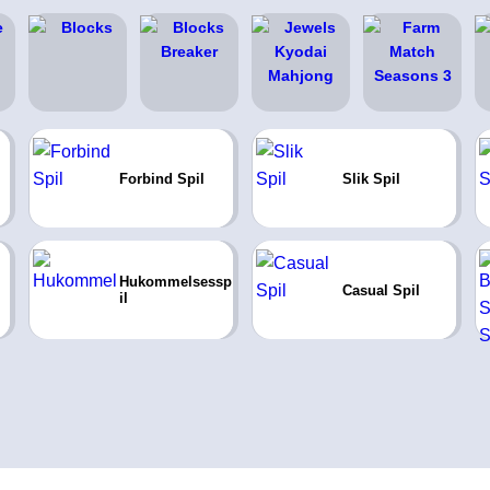
Forbind Spil
Slik Spil
Hukommelsessp
Casual Spil
il