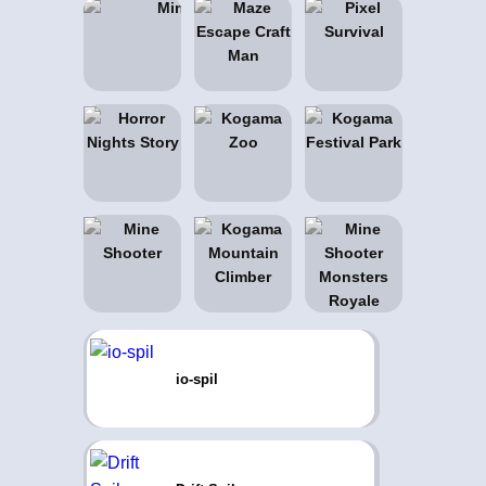
io-spil