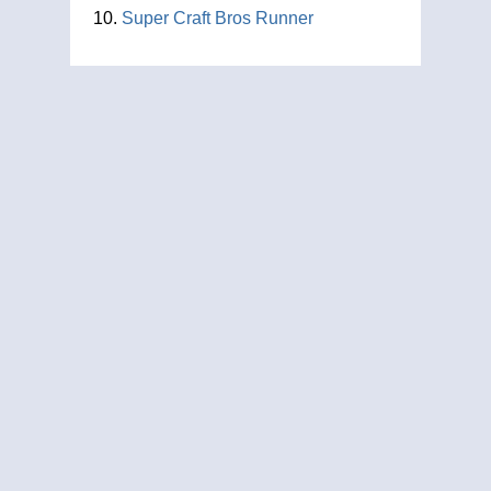
Super Craft Bros Runner