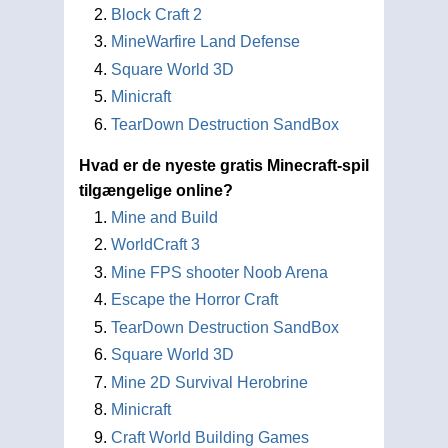
Block Craft 2
MineWarfire Land Defense
Square World 3D
Minicraft
TearDown Destruction SandBox
Hvad er de nyeste gratis Minecraft-spil
tilgængelige online?
Mine and Build
WorldCraft 3
Mine FPS shooter Noob Arena
Escape the Horror Craft
TearDown Destruction SandBox
Square World 3D
Mine 2D Survival Herobrine
Minicraft
Craft World Building Games