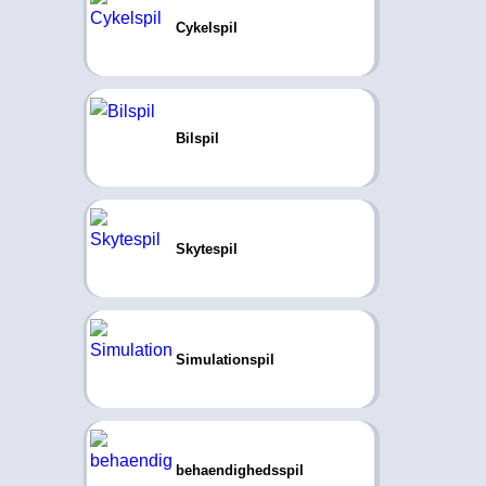
Cykelspil
Bilspil
Skytespil
Simulationspil
behaendighedsspil