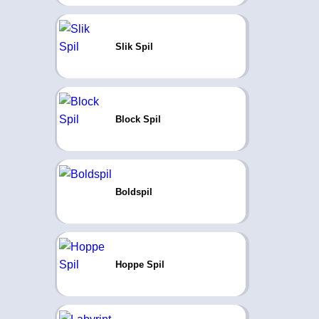
Slik Spil
Block Spil
Boldspil
Hoppe Spil