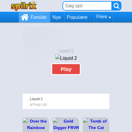
Flere
Forside
Nye
Populære
Liquid 2
Play
Liquid 2
af Feig Ltd.