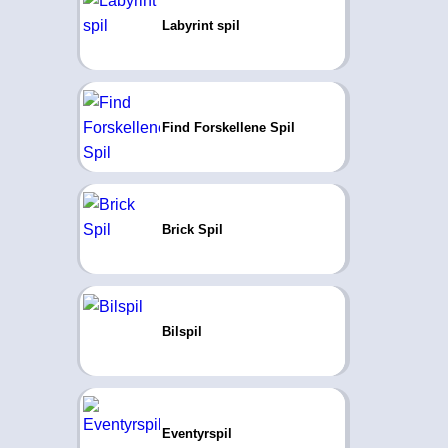
Labyrint spil
Find Forskellene Spil
Brick Spil
Bilspil
Eventyrspil