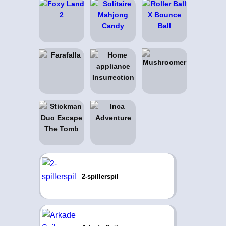
2-spillerspil