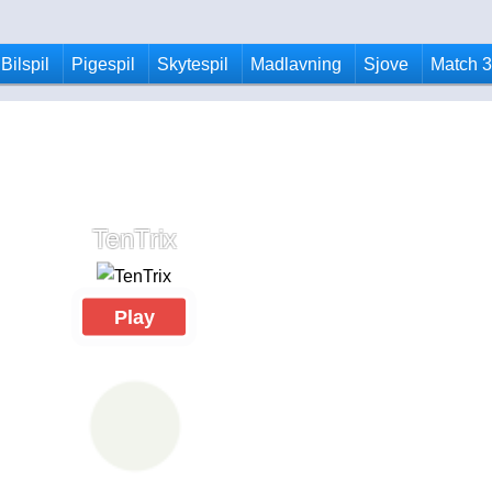
Bilspil
Pigespil
Skytespil
Madlavning
Sjove
Match 3
TenTrix
Play