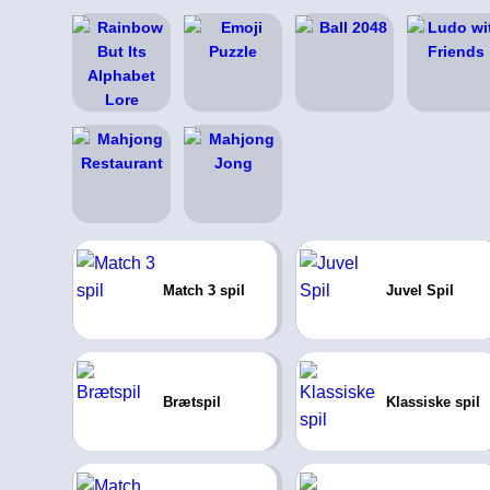
Match 3 spil
Juvel Spil
Brætspil
Klassiske spil