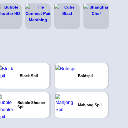
Block Spil
Boldspil
Bubble Shooter
Mahjong Spil
Spil