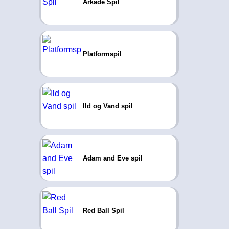
Arkade Spil
Platformspil
Ild og Vand spil
Adam and Eve spil
Red Ball Spil