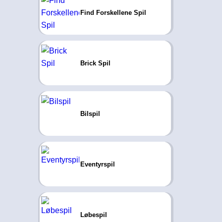
Find Forskellene Spil
Brick Spil
Bilspil
Eventyrspil
Løbespil