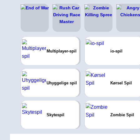
Multiplayer-spil
io-spil
Uhyggelige spil
Kørsel Spil
Skytespil
Zombie Spil