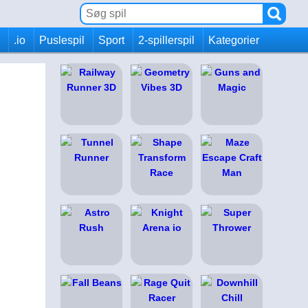
.io
Puslespil
Sport
2-spillerspil
Kategorier