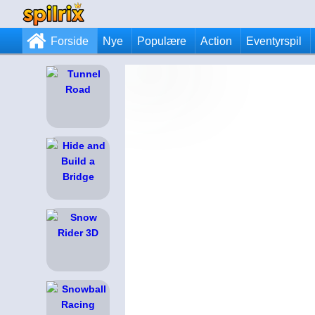
Forside
Nye
Populære
Action
Eventyrspil