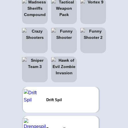
Drift Spil