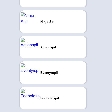
Ninja Spil
Actionspil
Eventyrspil
Fodboldspil