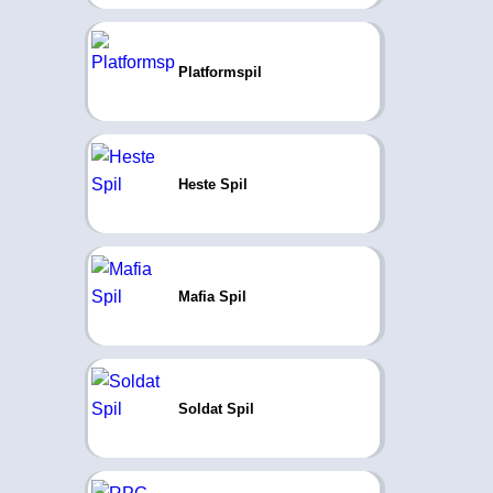
Platformspil
Heste Spil
Mafia Spil
Soldat Spil