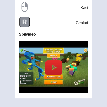
Kast
R
Genlad
Spilvideo