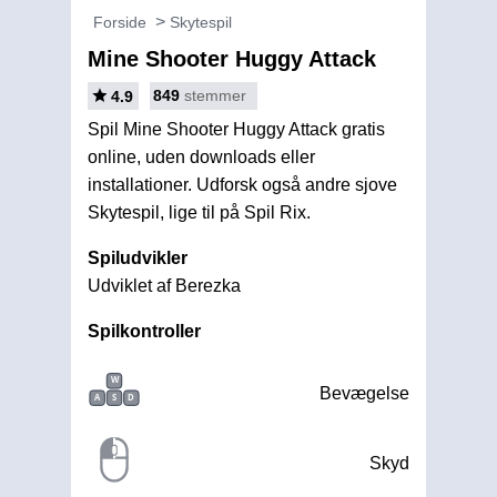
Forside
Skytespil
Mine Shooter Huggy Attack
849
stemmer
4.9
Spil Mine Shooter Huggy Attack gratis
online, uden downloads eller
installationer. Udforsk også andre sjove
Skytespil, lige til på Spil Rix.
Spiludvikler
Udviklet af Berezka
Spilkontroller
W
Bevægelse
A
S
D
Skyd