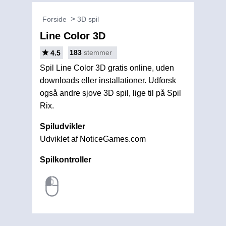
Forside
3D spil
Line Color 3D
183
stemmer
4.5
Spil Line Color 3D gratis online, uden
downloads eller installationer. Udforsk
også andre sjove 3D spil, lige til på Spil
Rix.
Spiludvikler
Udviklet af NoticeGames.com
Spilkontroller