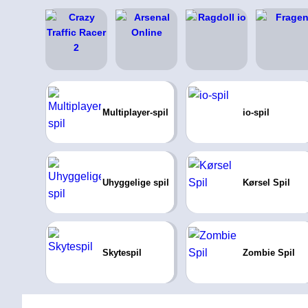
Multiplayer-spil
io-spil
Uhyggelige spil
Kørsel Spil
Skytespil
Zombie Spil