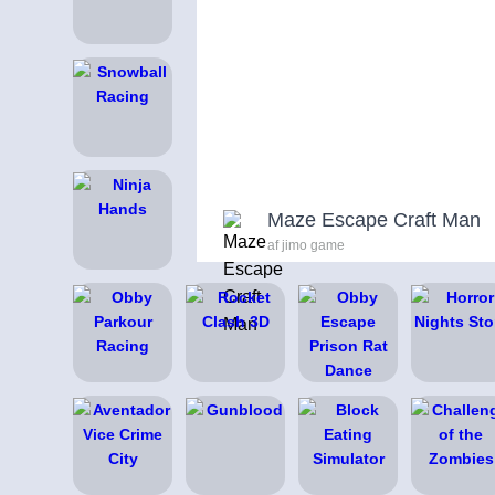
Maze Escape Craft Man
af jimo game