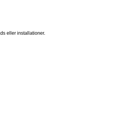
 eller installationer.