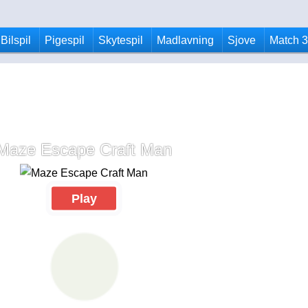
Bilspil
Pigespil
Skytespil
Madlavning
Sjove
Match 3
Maze Escape Craft Man
Play