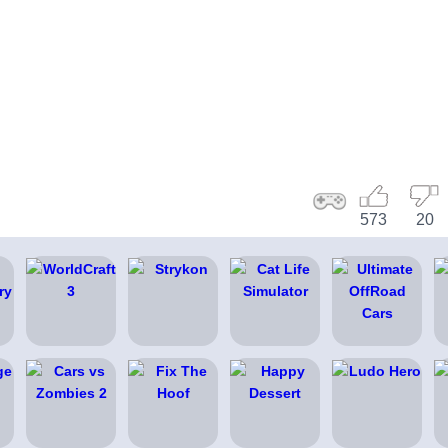
573
20