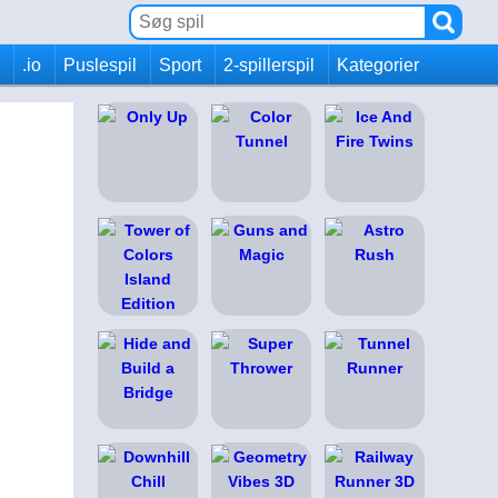
.io
Puslespil
Sport
2-spillerspil
Kategorier