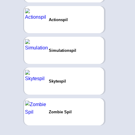
Actionspil
Simulationspil
Skytespil
Zombie Spil