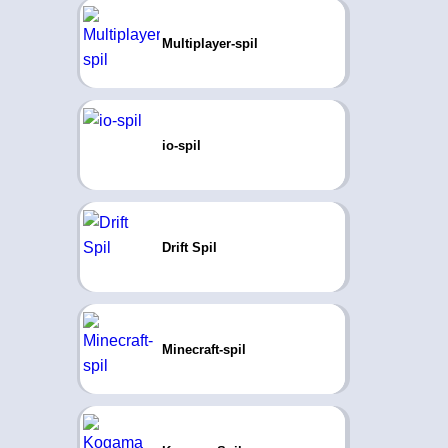
Multiplayer-spil
io-spil
Drift Spil
Minecraft-spil