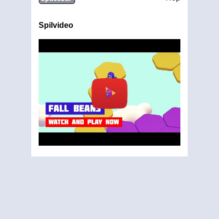
Spilvideo