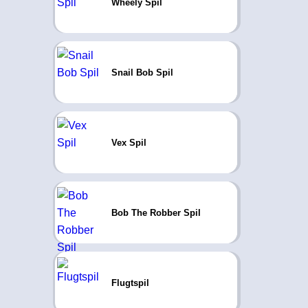
Wheely Spil
Snail Bob Spil
Vex Spil
Bob The Robber Spil
Flugtspil