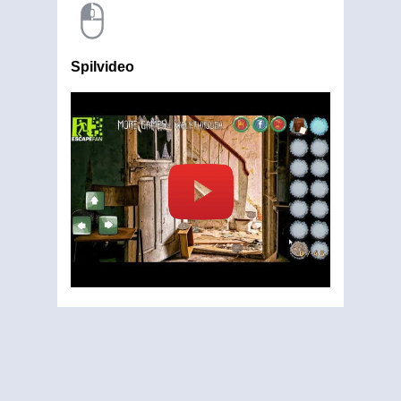
Spilvideo