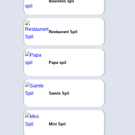
Business spil
Restaurant Spil
Papa spil
Samle Spil
Mini Spil