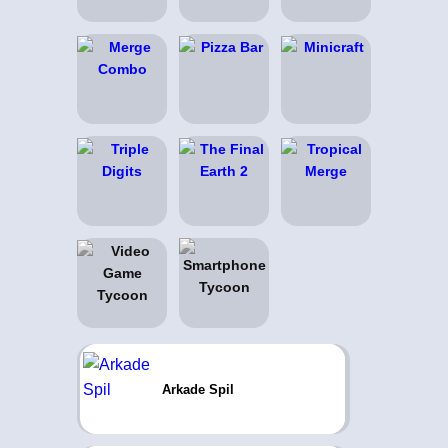
Arkade Spil