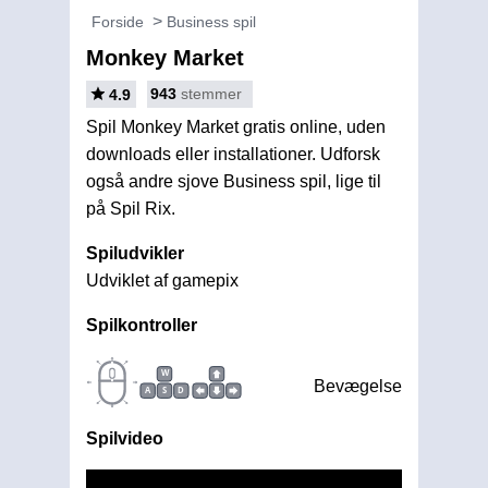
Forside
Business spil
Monkey Market
943
stemmer
4.9
Spil Monkey Market gratis online, uden
downloads eller installationer. Udforsk
også andre sjove Business spil, lige til
på Spil Rix.
Spiludvikler
Udviklet af gamepix
Spilkontroller
W
Bevægelse
A
S
D
Spilvideo