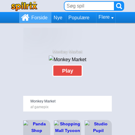
Flere
Forside
Nye
Populære
Monkey Market
Play
Monkey Market
af gamepix