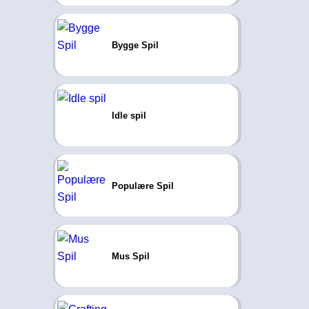
Bygge Spil
Idle spil
Populære Spil
Mus Spil