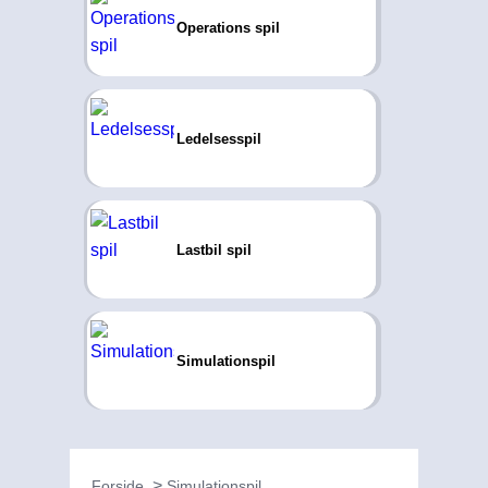
Operations spil
Ledelsesspil
Lastbil spil
Simulationspil
Forside
Simulationspil