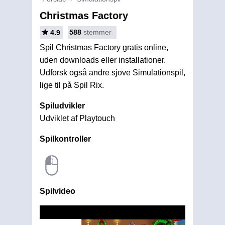
Christmas Factory
588
stemmer
4.9
Spil Christmas Factory gratis online,
uden downloads eller installationer.
Udforsk også andre sjove Simulationspil,
lige til på Spil Rix.
Spiludvikler
Udviklet af Playtouch
Spilkontroller
Spilvideo