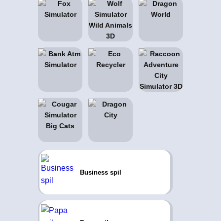
Business spil