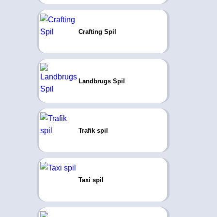
Crafting Spil
Landbrugs Spil
Trafik spil
Taxi spil